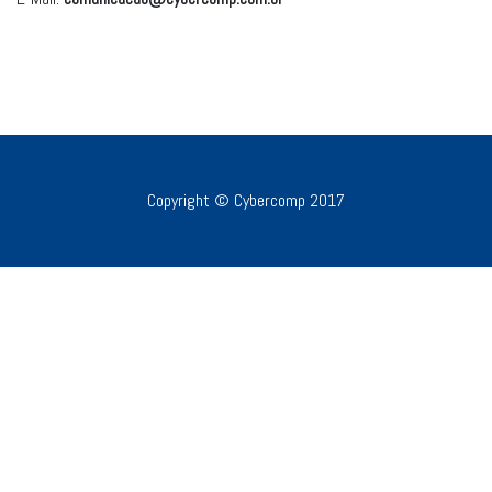
Copyright © Cybercomp 2017